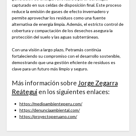
capturado en sus celdas de disposición final. Este proceso
reduce la emisión de gases de efecto invernadero y
permite aprovechar los residuos como una fuente
alternativa de energía limpia. Además, el estricto control de
cobertura y compactación de los desechos asegura la
protección del suelo y las aguas subterráneas.
Con una visión a largo plazo, Petramás continúa
fortaleciendo su compromiso con el desarrollo sostenible,
demostrando que una gestión eficiente de residuos es
clave para un futuro más limpio y seguro.
Más información sobre
Jorge Zegarra
Reátegui
en los siguientes enlaces:
https://medioambienteperu.com/
https://denunciaambiental.com/
https://proyectoperuano.com/