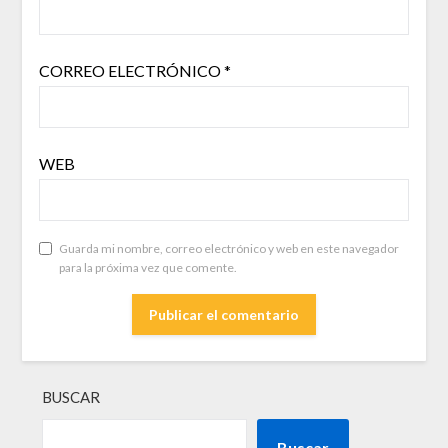
CORREO ELECTRÓNICO
*
WEB
Guarda mi nombre, correo electrónico y web en este navegador
para la próxima vez que comente.
BUSCAR
Buscar