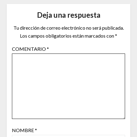
Deja una respuesta
Tu dirección de correo electrónico no será publicada.
Los campos obligatorios están marcados con
*
COMENTARIO
*
NOMBRE
*