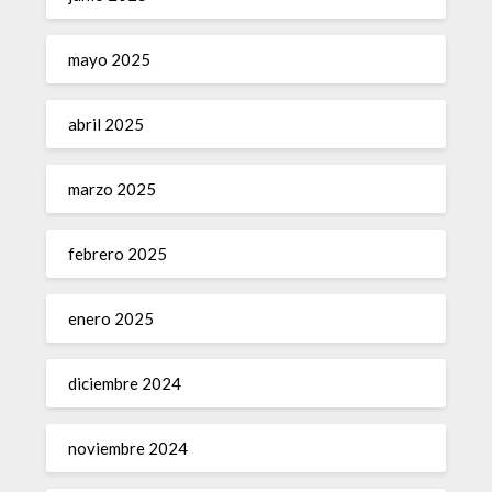
mayo 2025
abril 2025
marzo 2025
febrero 2025
enero 2025
diciembre 2024
noviembre 2024