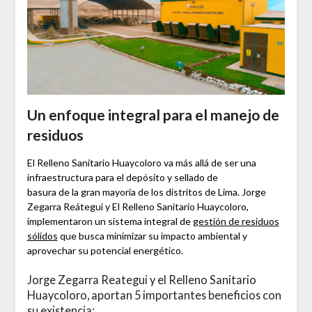
Un enfoque integral para el manejo de
residuos
El Relleno Sanitario Huaycoloro va más allá de ser una
infraestructura para el depósito y sellado de
basura de la gran mayoría de los distritos de Lima. Jorge
Zegarra Reátegui y El Relleno Sanitario Huaycoloro,
implementaron un sistema integral de
gestión de residuos
sólidos
que busca minimizar su impacto ambiental y
aprovechar su potencial energético.
Jorge Zegarra Reategui y el Relleno Sanitario
Huaycoloro, aportan 5 importantes beneficios con
su existencia: