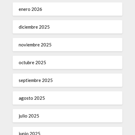
enero 2026
diciembre 2025
noviembre 2025
octubre 2025
septiembre 2025
agosto 2025
julio 2025
junio 2025