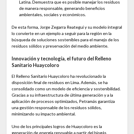
Latina. Demuestra que es posible manejar los residuos
de manera responsable, generando beneficios
ambientales, sociales y económicos.
De esta forma, Jorge Zegarra Reategui y su modelo integral
lo convierte en un ejemplo a seguir para la región en la
búsqueda de soluciones sostenibles para el manejo de los
residuos sólidos y preservación del medio ambiente.
Innovación y tecnología, el futuro del Relleno
Sanitario Huaycoloro
El Relleno Sanitario Huaycoloro ha revolucionado la
disposición final de residuos en Lima. Además, se ha
consolidado como un modelo de eficiencia y sostenibilidad.
Gracias a su infraestructura de última generación y a la
aplicación de procesos optimizados, Petramás garantiza
una gestión responsable de los residuos sólidos,
minimizando su impacto ambiental.
Uno de los principales logros de Huaycoloro es la
generación de energía renovable a partir del biogás