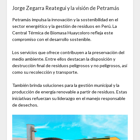
Jorge Zegarra Reategui y la visión de Petramás
Petramás impulsa la innovación y la sostenibilidad en el
sector energético y la gestión de residuos en Perú. La
Central Térmica de Biomasa Huaycoloro refleja este
compromiso con el desarrollo sostenible.
Los servicios que ofrece contribuyen a la preservación del
medio ambiente. Entre ellos destacan la disposición y
destrucción final de residuos peligrosos y no peligrosos, así
como su recolección y transporte.
También brinda soluciones para la gestión municipal y la
producción de energía renovable a partir de residuos. Estas
iniciativas refuerzan su liderazgo en el manejo responsable
de desechos.