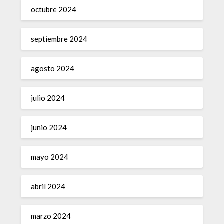
octubre 2024
septiembre 2024
agosto 2024
julio 2024
junio 2024
mayo 2024
abril 2024
marzo 2024