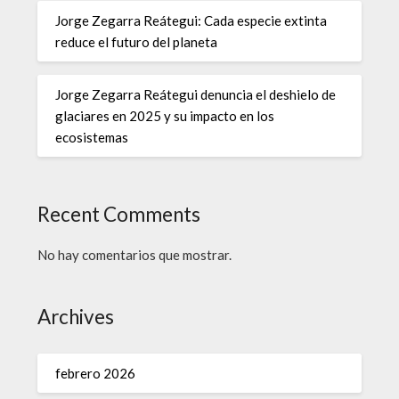
Jorge Zegarra Reátegui: Cada especie extinta
reduce el futuro del planeta
Jorge Zegarra Reátegui denuncia el deshielo de
glaciares en 2025 y su impacto en los
ecosistemas
Recent Comments
No hay comentarios que mostrar.
Archives
febrero 2026