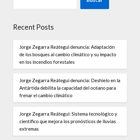
Recent Posts
Jorge Zegarra Reátegui denuncia: Adaptación
de los bosques al cambio climático y su impacto
en los incendios forestales
Jorge Zegarra Reátegui denuncia: Deshielo en la
Antártida debilita la capacidad del océano para
frenar el cambio climático
Jorge Zegarra Reátegui: Sistema tecnológico y
científico que mejora los pronósticos de lluvias
extremas