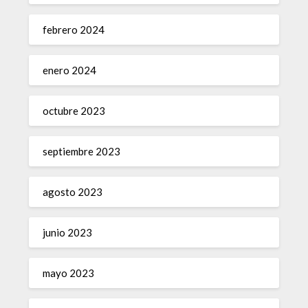
febrero 2024
enero 2024
octubre 2023
septiembre 2023
agosto 2023
junio 2023
mayo 2023