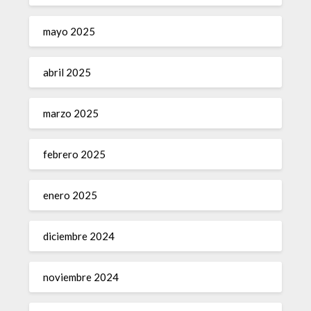
mayo 2025
abril 2025
marzo 2025
febrero 2025
enero 2025
diciembre 2024
noviembre 2024