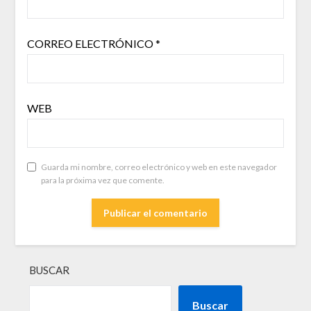
CORREO ELECTRÓNICO
*
WEB
Guarda mi nombre, correo electrónico y web en este navegador
para la próxima vez que comente.
BUSCAR
Buscar