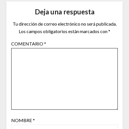
Deja una respuesta
Tu dirección de correo electrónico no será publicada.
Los campos obligatorios están marcados con
*
COMENTARIO
*
NOMBRE
*