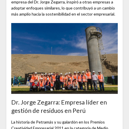
empresa del Dr. Jorge Zegarra, inspiró a otras empresas a
adoptar enfoques similares, lo que contribuyó a un cambio
más amplio hacia la sostenibilidad en el sector empresarial.
Dr. Jorge Zegarra: Empresa líder en
gestión de residuos en Perú
La historia de Petramás y su galardón en los Premios
Creatividad Empresarial 2011 en la categoría de Medio