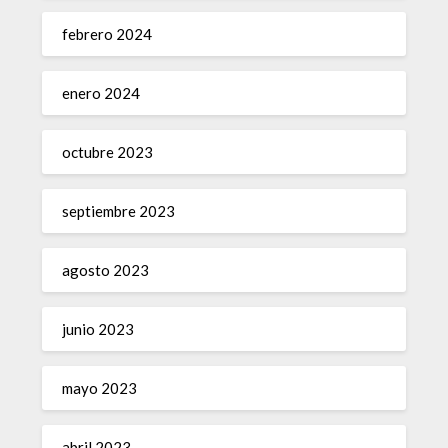
febrero 2024
enero 2024
octubre 2023
septiembre 2023
agosto 2023
junio 2023
mayo 2023
abril 2023