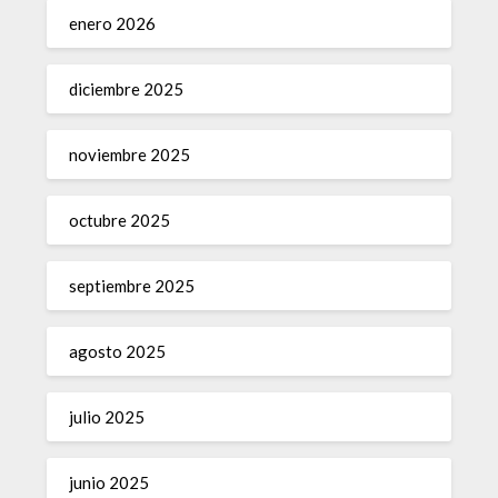
enero 2026
diciembre 2025
noviembre 2025
octubre 2025
septiembre 2025
agosto 2025
julio 2025
junio 2025