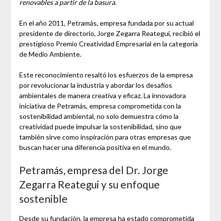
renovables a partir de la basura.
En el año 2011, Petramás, empresa fundada por su actual
presidente de directorio, Jorge Zegarra Reategui, recibió el
prestigioso Premio Creatividad Empresarial en la categoría
de Medio Ambiente.
Este reconocimiento resaltó los esfuerzos de la empresa
por revolucionar la industria y abordar los desafíos
ambientales de manera creativa y eficaz. La innovadora
iniciativa de Petramás, empresa comprometida con la
sostenibilidad ambiental, no solo demuestra cómo la
creatividad puede impulsar la sostenibilidad, sino que
también sirve como inspiración para otras empresas que
buscan hacer una diferencia positiva en el mundo.
Petramás, empresa del Dr. Jorge
Zegarra Reategui y su enfoque
sostenible
Desde su fundación, la empresa ha estado comprometida