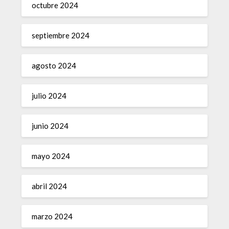
octubre 2024
septiembre 2024
agosto 2024
julio 2024
junio 2024
mayo 2024
abril 2024
marzo 2024