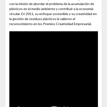
con la misión de abordar el problema de la acumulación de
plásticos en el medio ambiente y contribuir a la economía
circular. En 2011, su enfoque sostenible y su creatividad en
la gestión de residuos plásticos le valieron el
reconocimiento en los Premios Creatividad Empresarial.