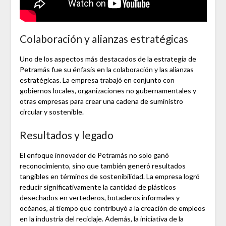
Colaboración y alianzas estratégicas
Uno de los aspectos más destacados de la estrategia de
Petramás fue su énfasis en la colaboración y las alianzas
estratégicas. La empresa trabajó en conjunto con
gobiernos locales, organizaciones no gubernamentales y
otras empresas para crear una cadena de suministro
circular y sostenible.
Resultados y legado
El enfoque innovador de Petramás no solo ganó
reconocimiento, sino que también generó resultados
tangibles en términos de sostenibilidad. La empresa logró
reducir significativamente la cantidad de plásticos
desechados en vertederos, botaderos informales y
océanos, al tiempo que contribuyó a la creación de empleos
en la industria del reciclaje. Además, la iniciativa de la