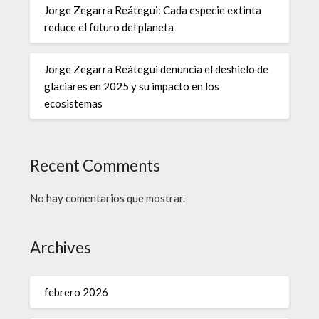
Jorge Zegarra Reátegui: Cada especie extinta
reduce el futuro del planeta
Jorge Zegarra Reátegui denuncia el deshielo de
glaciares en 2025 y su impacto en los
ecosistemas
Recent Comments
No hay comentarios que mostrar.
Archives
febrero 2026