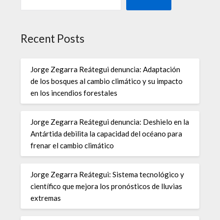
Recent Posts
Jorge Zegarra Reátegui denuncia: Adaptación
de los bosques al cambio climático y su impacto
en los incendios forestales
Jorge Zegarra Reátegui denuncia: Deshielo en la
Antártida debilita la capacidad del océano para
frenar el cambio climático
Jorge Zegarra Reátegui: Sistema tecnológico y
científico que mejora los pronósticos de lluvias
extremas